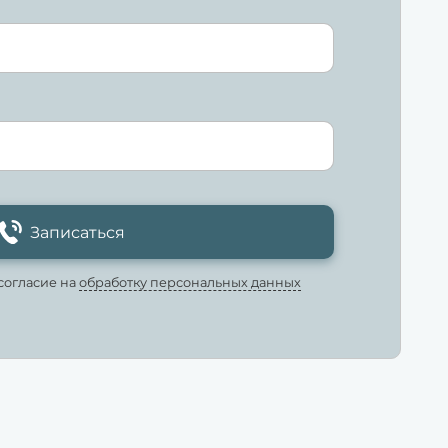
Записаться
согласие на
обработку персональных данных