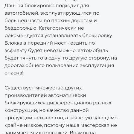
Данная блокировка подходит для
автомобилей, эксплуатирующихся по
большей части по плохим дорогам и
бездорожью. Категорически не
рекомендуется устанавливать блокировку
Блокка в передний мост - ездить по
асфальту будет невозможно, автомобиль
будет тянуть то в одну, то другую сторону, на
дорогах общего пользования эксплуатация
опасна!
Существует множество других
производителей автоматически
блокирующихся дифференциалов разных
конструкций, но качество данной
продукции неизвестно, а зачастую заведомо
крайне низкое, поэтому наша мастерская не
занимается их продажей. Возможна