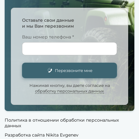
Оставьте свои данные
и мы Вам перезвоним
Ваш номер телефона *
Перезвоните мне
Нажимая кнопку, вы даете согласие на
обработку персональных данных
Политика в отношении обработки персональных
данных
Разработка сайта Nikita Evgenev