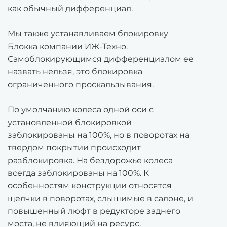
как обычный дифференциал.
Мы также устанавливаем блокировку
Блокка компании ИЖ-Техно.
Самоблокирующимся дифференциалом ее
назвать нельзя, это блокировка
ограниченного проскальзывания.
По умолчанию колеса одной оси с
установленной блокировкой
заблокированы на 100%, но в поворотах на
твердом покрытии происходит
разблокировка. На бездорожье колеса
всегда заблокированы на 100%. К
особенностям конструкции относятся
щелчки в поворотах, слышимые в салоне, и
повышенный люфт в редукторе заднего
моста, не влияющий на ресурс.