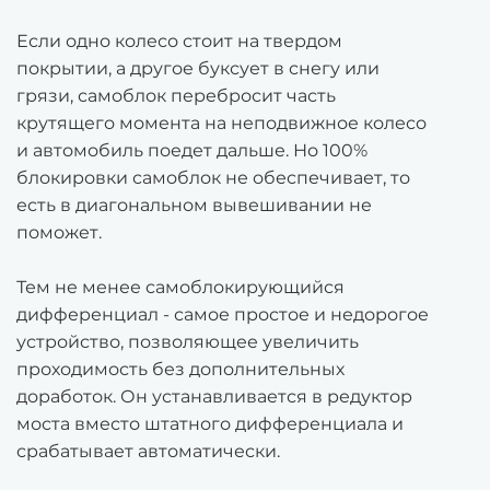
Если одно колесо стоит на твердом
покрытии, а другое буксует в снегу или
грязи, самоблок перебросит часть
крутящего момента на неподвижное колесо
и автомобиль поедет дальше. Но 100%
блокировки самоблок не обеспечивает, то
есть в диагональном вывешивании не
поможет.
Тем не менее самоблокирующийся
дифференциал - самое простое и недорогое
устройство, позволяющее увеличить
проходимость без дополнительных
доработок. Он устанавливается в редуктор
моста вместо штатного дифференциала и
срабатывает автоматически.