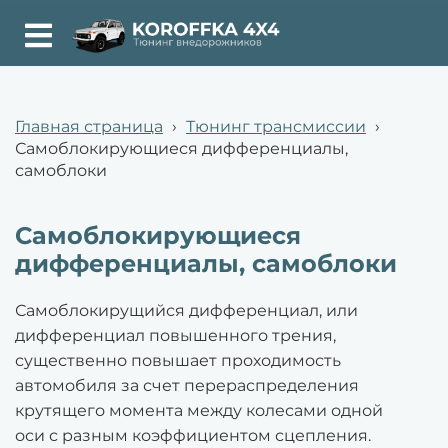
Главная страница
›
Тюнинг трансмиссии
›
Самоблокирующиеся дифференциалы,
самоблоки
Самоблокирующиеся
дифференциалы, самоблоки
Самоблокирущийся дифференциал, или
дифференциал повышенного трения,
существенно повышает проходимость
автомобиля за счет перераспределения
крутящего момента между колесами одной
оси с разным коэффициентом сцепления.