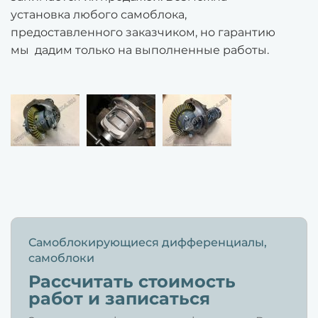
установка любого самоблока,
предоставленного заказчиком, но гарантию
мы дадим только на выполненные работы.
Самоблокирующиеся дифференциалы,
самоблоки
Рассчитать стоимость
работ и записаться