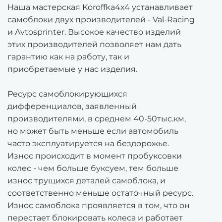
Наша мастерская Koroffka4x4 устанавливает
самоблоки двух производителей - Val-Racing
и Avtosprinter. Высокое качество изделий
этих производителей позволяет нам дать
гарантию как на работу, так и
приобретаемые у нас изделия.
Ресурс самоблокирующихся
дифференциалов, заявленный
производителями, в среднем 40-50тыс.км,
но может быть меньше если автомобиль
часто эксплуатируется на бездорожье.
Износ происходит в момент пробуксовки
колес - чем больше буксуем, тем больше
износ трущихся деталей самоблока, и
соответственно меньше остаточный ресурс.
Износ самоблока проявляется в том, что он
перестает блокировать колеса и работает