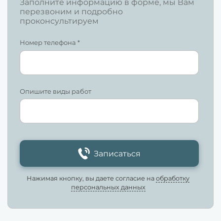
Заполните информацию в форме, мы Вам
перезвоним и подробно
проконсультируем
Номер телефона *
Опишите виды работ
Записаться
Нажимая кнопку, вы даете согласие на
обработку
персональных данных