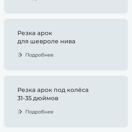
Резка
арок
для шевроле нива
Подробнее
Резка арок под колёса
31-35 дюймов
Подробнее