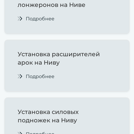
лонжеронов на Ниве
Подробнее
Установка расширителей
арок на Ниву
Подробнее
Установка силовых
подножек на Ниву