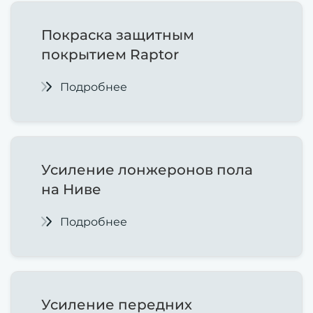
Покраска защитным
покрытием Raptor
Подробнее
Усиление лонжеронов пола
на Ниве
Подробнее
Усиление передних