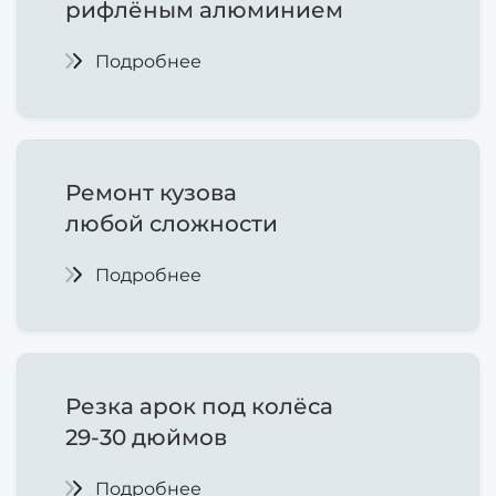
рифлёным алюминием
Подробнее
Ремонт
кузова
любой сложности
Подробнее
Резка арок под колёса
29-30 дюймов
Подробнее