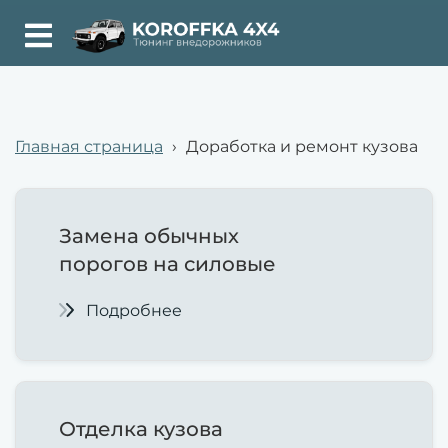
Главная страница
›
Доработка и ремонт кузова
Замена обычных
порогов на силовые
Подробнее
Отделка кузова