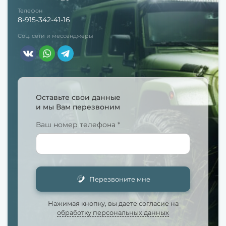
Телефон
8-915-342-41-16
Соц. сети и мессенджеры
Оставьте свои данные
и мы Вам перезвоним
Ваш номер телефона *
Перезвоните мне
Нажимая кнопку, вы даете согласие на
обработку персональных данных