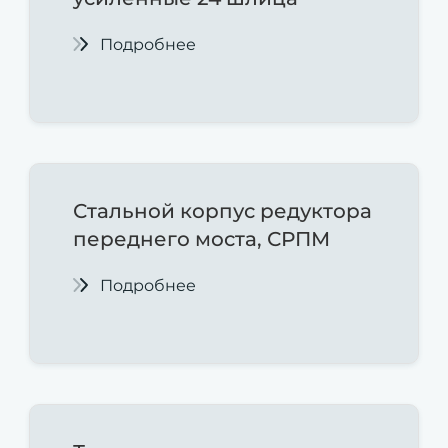
Подробнее
Стальной корпус редуктора
переднего моста, СРПМ
Подробнее