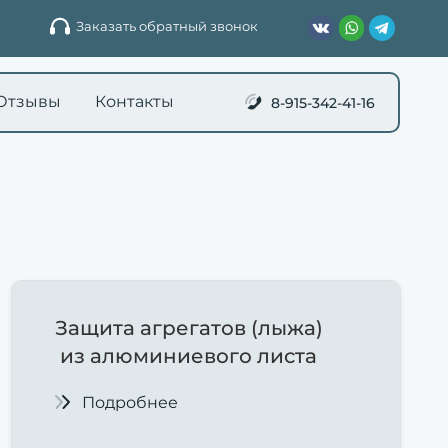
Заказать обратный звонок
Отзывы
Контакты
8-915-342-41-16
Защита
агрегатов (лыжа)
из алюминиевого листа
Подробнее