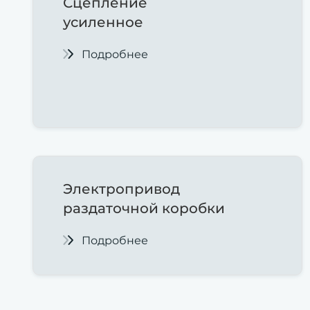
Сцепление
усиленное
Подробнее
Электропривод
раздаточной коробки
Подробнее