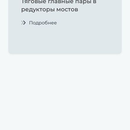
Тяговые
главные пары в
редукторы мостов
Подробнее