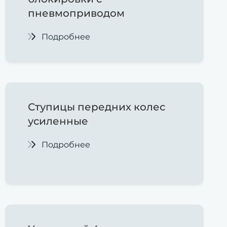
пневмоприводом
Подробнее
Ступицы
передних колес
усиленные
Подробнее