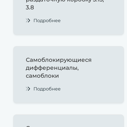
3.8
Подробнее
Самоблокирующиеся
дифференциалы,
самоблоки
Подробнее